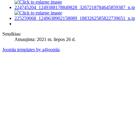
Smulkiau
Atnaujinta: 2021 m. liepos 26 d.
Joomla templates by a4joomla