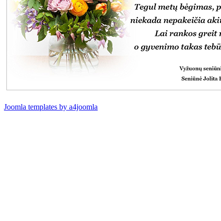
Joomla templates by a4joomla