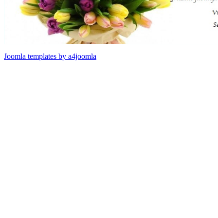
Joomla templates by a4joomla