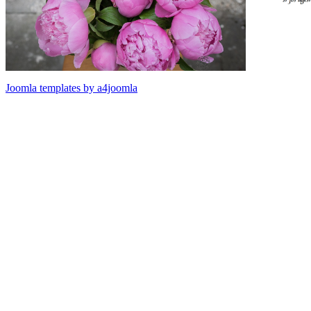
Joomla templates by a4joomla