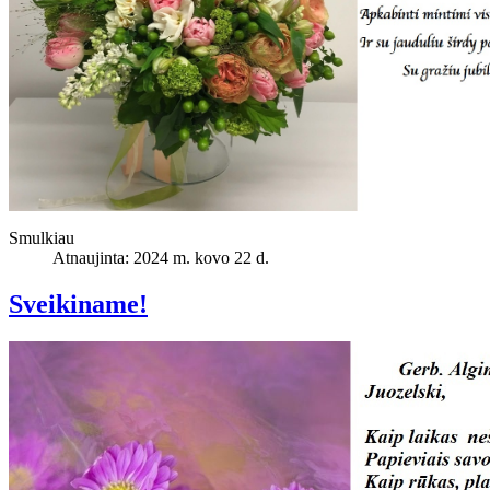
Smulkiau
Atnaujinta: 2024 m. kovo 22 d.
Sveikiname!