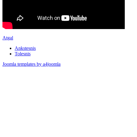
Atgal
Ankstesnis
Tolesnis
Joomla templates by a4joomla