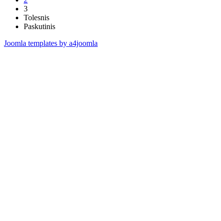
3
Tolesnis
Paskutinis
Joomla templates by a4joomla